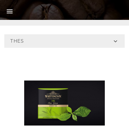


THES