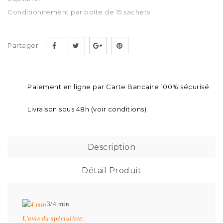
Conditionnement par boite de 15 sachets
Partager
Paiement en ligne par Carte Bancaire 100% sécurisé
Livraison sous 48h (voir conditions)
Description
Détail Produit
3/4 min
L'avis du spécialiste: