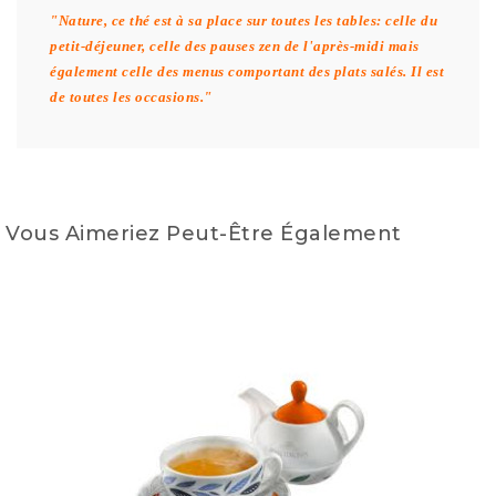
"Nature, ce thé est à sa place sur toutes les tables: celle du
petit-déjeuner, celle des pauses zen de l'après-midi mais
également celle des menus comportant des plats salés. Il est
de toutes les occasions."
Vous Aimeriez Peut-Être Également