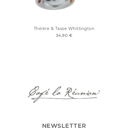
Théière & Tasse Whittington
34,90 €
NEWSLETTER