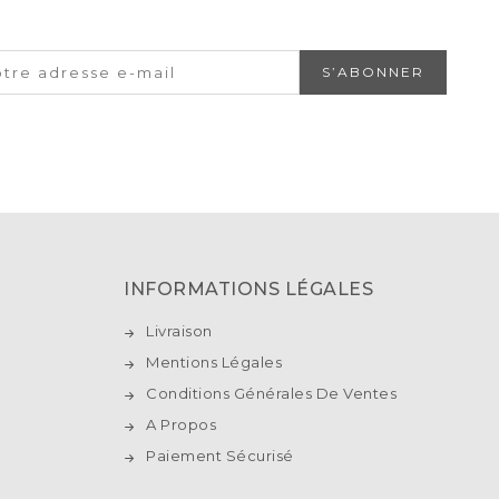
INFORMATIONS LÉGALES
Livraison
Mentions Légales
Conditions Générales De Ventes
A Propos
Paiement Sécurisé