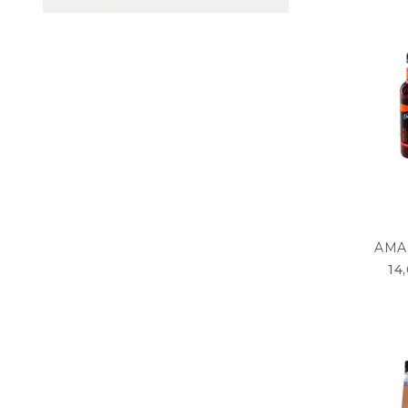
AMA
14