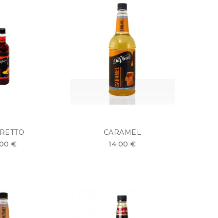
RETTO
CARAMEL
,00 €
14,00 €