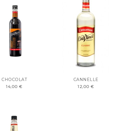
CHOCOLAT
CANNELLE
14,00 €
12,00 €