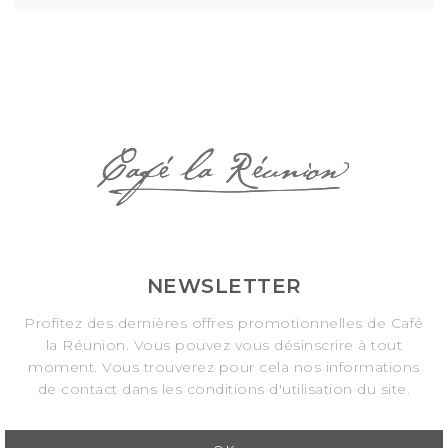
NEWSLETTER
Profitez des dernières offres promotionnelles de Café
la Réunion. Vous pouvez vous désinscrire à tout
moment. Vous trouverez pour cela nos informations
de contact dans les conditions d'utilisation du site.