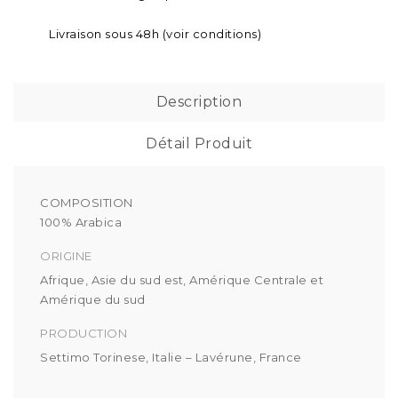
Livraison sous 48h (voir conditions)
Description
Détail Produit
COMPOSITION
100% Arabica
ORIGINE
Afrique, Asie du sud est, Amérique Centrale et
Amérique du sud
PRODUCTION
Settimo Torinese, Italie – Lavérune, France