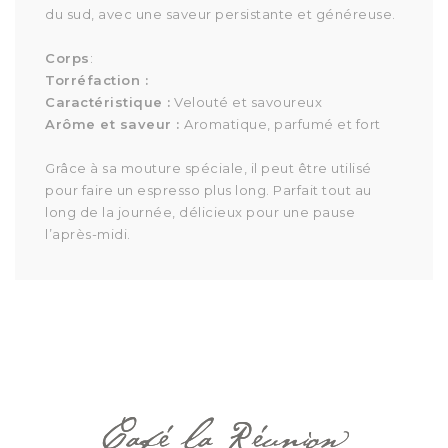
du sud, avec une saveur persistante et généreuse.
Corps
:
Torréfaction :
Caractéristique :
Velouté et savoureux
Arôme et saveur :
Aromatique, parfumé et fort
Grâce à sa mouture spéciale, il peut être utilisé
pour faire un espresso plus long. Parfait tout au
long de la journée, délicieux pour une pause
l’après-midi.