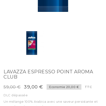
LAVAZZA ESPRESSO POINT AROMA
CLUB
39,00 €
59,00 €
TTC
Economie 20,00 €
DLC dépassée
Un mélange 100% Arabica avec une saveur persistante et