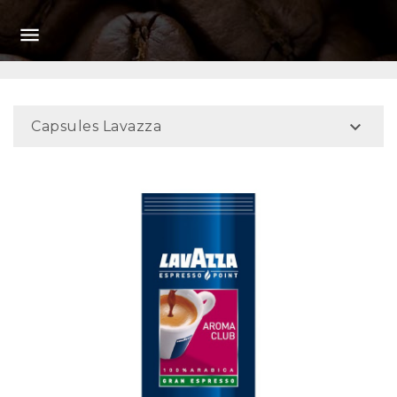


Capsules Lavazza