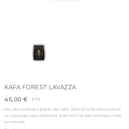
KAFA FOREST LAVAZZA
45,00 €
TTC
Issu des premiers plants de café, dans la forêt éthiopienne
où il pousse naturellement, Kafa est l'un des meilleurs café
au monde.