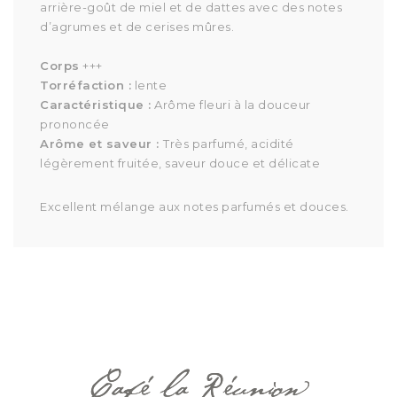
arrière-goût de miel et de dattes avec des notes
d’agrumes et de cerises mûres.
Corps
+++
Torréfaction :
lente
Caractéristique :
Arôme fleuri à la douceur
prononcée
Arôme et saveur :
Très parfumé, acidité
légèrement fruitée, saveur douce et délicate
Excellent mélange aux notes parfumés et douces.