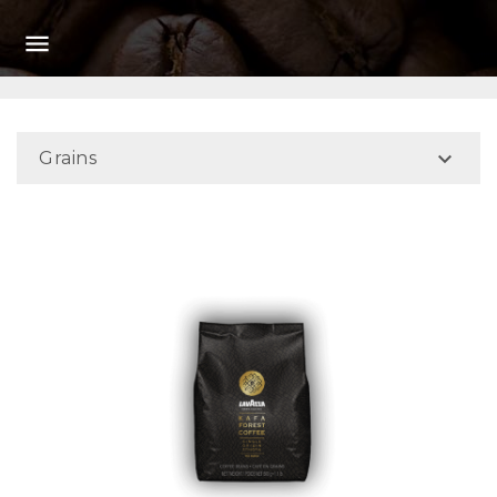


Grains